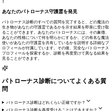
3
あなたのパトローナス守護霊を発見
パトローナス診断のすべての質問を完了すると、どの魔法の
生き物があなたの守護霊であるかを示す結果を即座に受け取
ることができます。あなたのパトローナスには、その象徴、
あなたの性格について何を明らかにするか、どの有名な魔法
使いがあなたの守護霊を共有しているかを説明する詳細なプ
ロフィールが付属しています。その後、完全なパトローナス
プロフィールを探索するか、診断を再度受けて異なる結果を
見ることができます。
パトローナス診断についてよくある質
問
パトローナス診断はどれくらい正確ですか？
パトローナス診断を再度受けることはできますか？