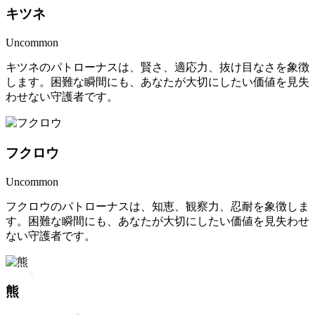
キツネ
Uncommon
キツネのパトローナスは、賢さ、適応力、抜け目なさを象徴
します。困難な瞬間にも、あなたが大切にしたい価値を見失
わせない守護者です。
フクロウ
Uncommon
フクロウのパトローナスは、知恵、観察力、忍耐を象徴しま
す。困難な瞬間にも、あなたが大切にしたい価値を見失わせ
ない守護者です。
熊