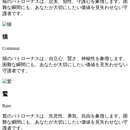
狼のパトローナスは、忠実、知性、守護心を象徴します。困
難な瞬間にも、あなたが大切にしたい価値を見失わせない守
護者です。
猫
Common
猫のパトローナスは、自立心、賢さ、神秘性を象徴します。
困難な瞬間にも、あなたが大切にしたい価値を見失わせない
守護者です。
鷲
Rare
鷲のパトローナスは、先見性、勇気、自由を象徴します。困
難な瞬間にも、あなたが大切にしたい価値を見失わせない守
護者です。