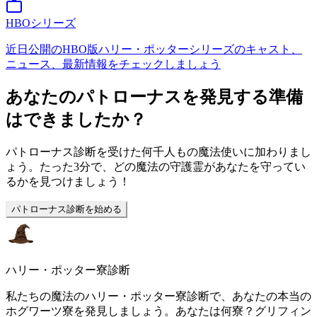
HBOシリーズ
近日公開のHBO版ハリー・ポッターシリーズのキャスト、
ニュース、最新情報をチェックしましょう
あなたのパトローナスを発見する準備
はできましたか？
パトローナス診断を受けた何千人もの魔法使いに加わりまし
ょう。たった3分で、どの魔法の守護霊があなたを守ってい
るかを見つけましょう！
パトローナス診断を始める
ハリー・ポッター寮診断
私たちの魔法のハリー・ポッター寮診断で、あなたの本当の
ホグワーツ寮を発見しましょう。あなたは何寮？グリフィン