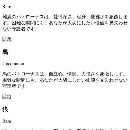
Rare
雌鹿のパトローナスは、愛情深さ、献身、優雅さを象徴しま
す。困難な瞬間にも、あなたが大切にしたい価値を見失わせ
ない守護者です。
馬
Uncommon
馬のパトローナスは、自立心、情熱、力強さを象徴します。
困難な瞬間にも、あなたが大切にしたい価値を見失わせない
守護者です。
狼
Rare