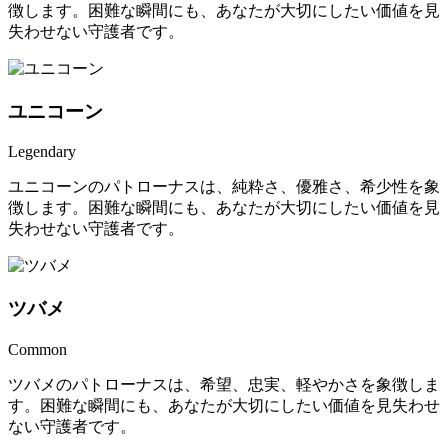
徴します。困難な瞬間にも、あなたが大切にしたい価値を見
失わせない守護者です。
ユニコーン
Legendary
ユニコーンのパトローナスは、純粋さ、優雅さ、希少性を象
徴します。困難な瞬間にも、あなたが大切にしたい価値を見
失わせない守護者です。
ツバメ
Common
ツバメのパトローナスは、希望、忠実、軽やかさを象徴しま
す。困難な瞬間にも、あなたが大切にしたい価値を見失わせ
ない守護者です。