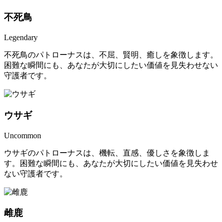
不死鳥
Legendary
不死鳥のパトローナスは、不屈、賢明、癒しを象徴します。
困難な瞬間にも、あなたが大切にしたい価値を見失わせない
守護者です。
ウサギ
Uncommon
ウサギのパトローナスは、機転、直感、優しさを象徴しま
す。困難な瞬間にも、あなたが大切にしたい価値を見失わせ
ない守護者です。
雌鹿