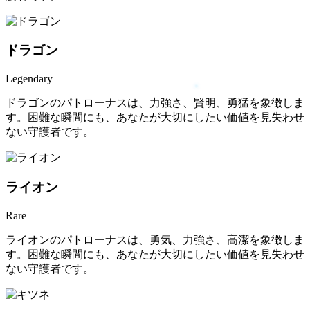
ドラゴン
Legendary
ドラゴンのパトローナスは、力強さ、賢明、勇猛を象徴しま
す。困難な瞬間にも、あなたが大切にしたい価値を見失わせ
ない守護者です。
ライオン
Rare
ライオンのパトローナスは、勇気、力強さ、高潔を象徴しま
す。困難な瞬間にも、あなたが大切にしたい価値を見失わせ
ない守護者です。