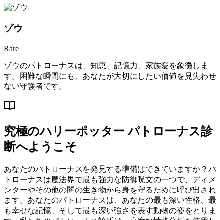
ゾウ
Rare
ゾウのパトローナスは、知恵、記憶力、家族愛を象徴しま
す。困難な瞬間にも、あなたが大切にしたい価値を見失わせ
ない守護者です。
究極のハリーポッター パトローナス診
断へようこそ
あなたのパトローナスを発見する準備はできていますか？パ
トローナスは魔法界で最も強力な防御呪文の一つで、ディメ
ンターやその他の闇の生き物から身を守るために呼び出され
ます。あなたのパトローナスは、あなたの最も深い性格、最
も幸せな記憶、そして最も深い強さを表す動物の姿をとりま