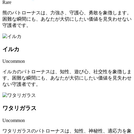
Rare
熊のパトローナスは、力強さ、守護心、勇敢を象徴します。
困難な瞬間にも、あなたが大切にしたい価値を見失わせない
守護者です。
イルカ
Uncommon
イルカのパトローナスは、知性、遊び心、社交性を象徴しま
す。困難な瞬間にも、あなたが大切にしたい価値を見失わせ
ない守護者です。
ワタリガラス
Uncommon
ワタリガラスのパトローナスは、知性、神秘性、適応力を象