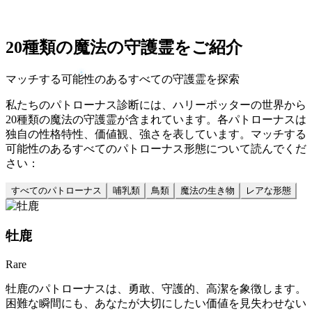
20種類の魔法の守護霊をご紹介
マッチする可能性のあるすべての守護霊を探索
私たちのパトローナス診断には、ハリーポッターの世界から
20種類の魔法の守護霊が含まれています。各パトローナスは
独自の性格特性、価値観、強さを表しています。マッチする
可能性のあるすべてのパトローナス形態について読んでくだ
さい：
すべてのパトローナス
哺乳類
鳥類
魔法の生き物
レアな形態
牡鹿
Rare
牡鹿のパトローナスは、勇敢、守護的、高潔を象徴します。
困難な瞬間にも、あなたが大切にしたい価値を見失わせない