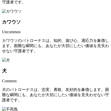
守護者です。
カワウソ
Uncommon
カワウソのパトローナスは、知的、遊び心、適応力を象徴し
ます。困難な瞬間にも、あなたが大切にしたい価値を見失わ
せない守護者です。
犬
Common
犬のパトローナスは、忠実、勇敢、友好的を象徴します。困
難な瞬間にも、あなたが大切にしたい価値を見失わせない守
護者です。