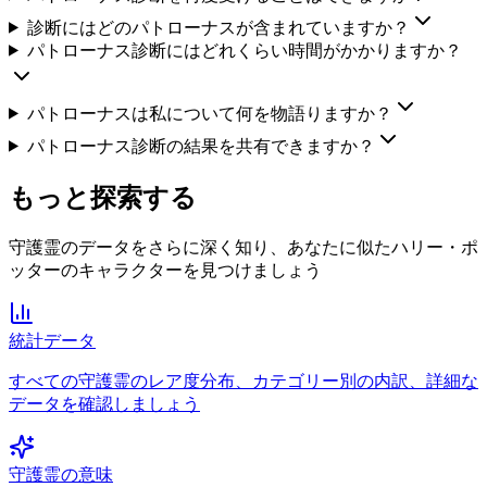
診断にはどのパトローナスが含まれていますか？
パトローナス診断にはどれくらい時間がかかりますか？
パトローナスは私について何を物語りますか？
パトローナス診断の結果を共有できますか？
もっと探索する
守護霊のデータをさらに深く知り、あなたに似たハリー・ポ
ッターのキャラクターを見つけましょう
統計データ
すべての守護霊のレア度分布、カテゴリー別の内訳、詳細な
データを確認しましょう
守護霊の意味