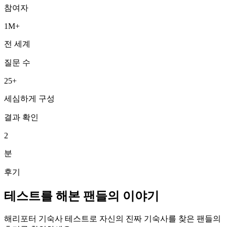
참여자
1M+
전 세계
질문 수
25+
세심하게 구성
결과 확인
2
분
후기
테스트를 해본 팬들의 이야기
해리포터 기숙사 테스트로 자신의 진짜 기숙사를 찾은 팬들의