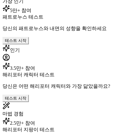
가장 인기
5만+ 참여
패트로누스 테스트
당신의 패트로누스와 내면의 성향을 확인하세요
테스트 시작
인기
3.5만+ 참여
해리포터 캐릭터 테스트
당신은 어떤 해리포터 캐릭터와 가장 닮았을까요?
테스트 시작
마법 경험
2.5만+ 참여
해리포터 지팡이 테스트