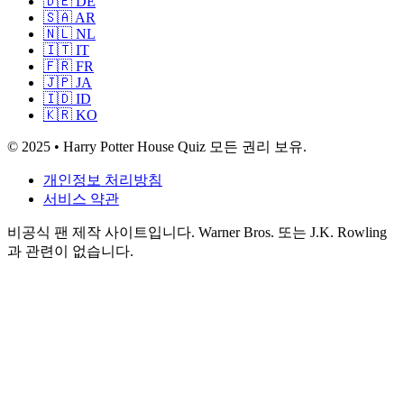
🇩🇪 DE
🇸🇦 AR
🇳🇱 NL
🇮🇹 IT
🇫🇷 FR
🇯🇵 JA
🇮🇩 ID
🇰🇷 KO
© 2025 • Harry Potter House Quiz 모든 권리 보유.
개인정보 처리방침
서비스 약관
비공식 팬 제작 사이트입니다. Warner Bros. 또는 J.K. Rowling
과 관련이 없습니다.