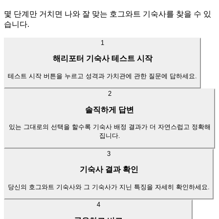
몇 단계만 거치면 나와 잘 맞는 호그와트 기숙사를 찾을 수 있
습니다.
1
해리포터 기숙사 테스트 시작
테스트 시작 버튼을 누르고 성격과 가치관에 관한 질문에 답하세요.
2
솔직하게 답변
있는 그대로의 선택을 할수록 기숙사 배정 결과가 더 자연스럽고 정확해
집니다.
3
기숙사 결과 확인
당신의 호그와트 기숙사와 그 기숙사가 지닌 특징을 자세히 확인하세요.
4