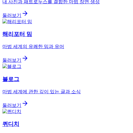
내 사진과 패트로누스를 결합한 마법 장면 생성
둘러보기
해리포터 밈
마법 세계의 유쾌한 밈과 유머
둘러보기
블로그
마법 세계에 관한 깊이 있는 글과 소식
둘러보기
퀴디치