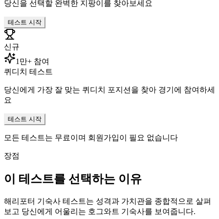
당신을 선택할 완벽한 지팡이를 찾아보세요
테스트 시작
신규
1만+ 참여
퀴디치 테스트
당신에게 가장 잘 맞는 퀴디치 포지션을 찾아 경기에 참여하세
요
테스트 시작
모든 테스트는 무료이며 회원가입이 필요 없습니다
장점
이 테스트를 선택하는 이유
해리포터 기숙사 테스트는 성격과 가치관을 종합적으로 살펴
보고 당신에게 어울리는 호그와트 기숙사를 보여줍니다.