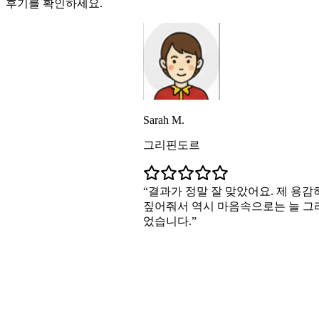
후기를 확인하세요.
Sarah M.
그리핀도르
결과가 정말 잘 맞았어요. 제 용감하고 
짚어줘서 역시 마음속으로는 늘 그리핀도
었습니다.