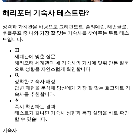
해리포터 기숙사 테스트란?
성격과 가치관을 바탕으로 그리핀도르, 슬리데린, 래번클로,
후플푸프 중 나와 가장 잘 맞는 기숙사를 찾아주는 무료 테스
트입니다.
세계관에 맞춘 질문
해리포터 세계관과 네 기숙사의 가치에 맞춰 만든 질문
으로 성향을 자연스럽게 확인합니다.
정확한 기숙사 배정
답변 패턴을 분석해 당신에게 가장 잘 맞는 호그와트 기
숙사를 추천합니다.
즉시 확인하는 결과
테스트가 끝나면 기숙사 성향과 특징 설명을 바로 확인
할 수 있습니다.
기숙사