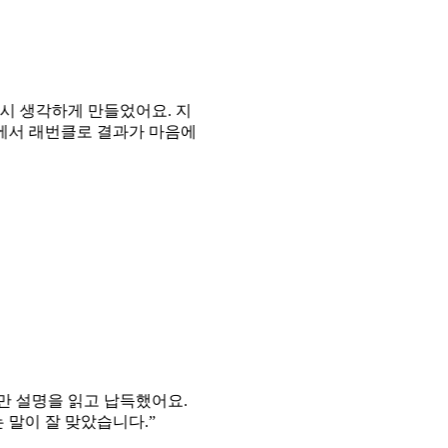
각하게 만들었어요. 지
래번클로 결과가 마음에
을 읽고 납득했어요.
잘 맞았습니다.