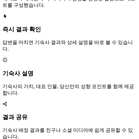
트를 구성했습니다.
즉시 결과 확인
답변을 마치면 기숙사 결과와 상세 설명을 바로 볼 수 있습니
다.
기숙사 설명
기숙사의 가치, 대표 인물, 당신만의 성향 포인트를 함께 제공
합니다.
결과 공유
기숙사 배정 결과를 친구나 소셜 미디어에 쉽게 공유할 수 있
습니다.