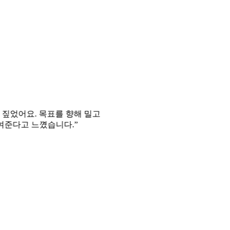
요. 목표를 향해 밀고
고 느꼈습니다.