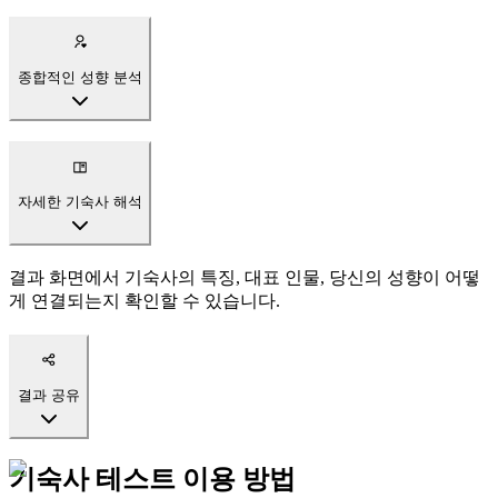
종합적인 성향 분석
자세한 기숙사 해석
결과 화면에서 기숙사의 특징, 대표 인물, 당신의 성향이 어떻
게 연결되는지 확인할 수 있습니다.
결과 공유
기숙사 테스트 이용 방법