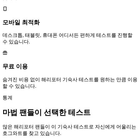
모바일 최적화
데스크톱, 태블릿, 휴대폰 어디서든 편하게 테스트를 진행할
수 있습니다.
무료 이용
숨겨진 비용 없이 해리포터 기숙사 테스트를 원하는 만큼 이용
할 수 있습니다.
통계
마법 팬들이 선택한 테스트
많은 해리포터 팬들이 이 기숙사 테스트로 자신에게 어울리는
호그와트를 찾고 있습니다.