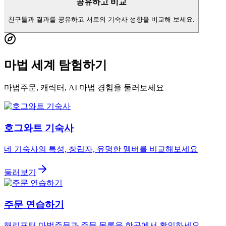
공유하고 비교
친구들과 결과를 공유하고 서로의 기숙사 성향을 비교해 보세요.
마법 세계 탐험하기
마법주문, 캐릭터, AI 마법 경험을 둘러보세요
호그와트 기숙사
네 기숙사의 특성, 창립자, 유명한 멤버를 비교해보세요
둘러보기
주문 연습하기
해리포터 마법주문과 주문 목록을 한곳에서 확인하세요