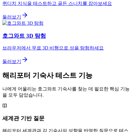
퀴디치 지식을 테스트하고 골든 스니치를 잡아보세요
둘러보기
호그와트 3D 탐험
브라우저에서 무료 3D 비행으로 성을 탐험하세요
둘러보기
해리포터 기숙사 테스트 기능
나에게 어울리는 호그와트 기숙사를 찾는 데 필요한 핵심 기능
을 모두 담았습니다.
세계관 기반 질문
해리포터 세계관과 각 기숙사의 성향을 반영한 질문으로 테스