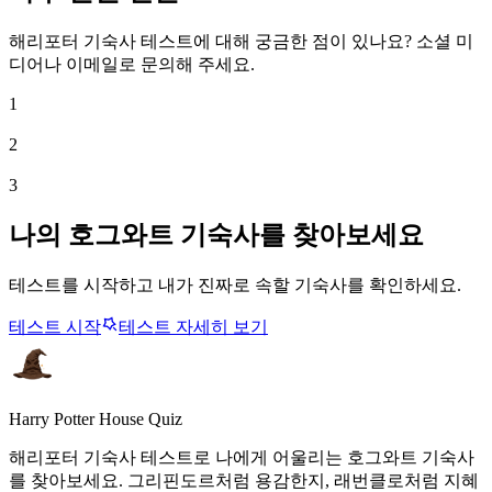
해리포터 기숙사 테스트에 대해 궁금한 점이 있나요? 소셜 미
디어나 이메일로 문의해 주세요.
1
2
3
나의 호그와트 기숙사를 찾아보세요
테스트를 시작하고 내가 진짜로 속할 기숙사를 확인하세요.
테스트 시작
테스트 자세히 보기
Harry Potter House Quiz
해리포터 기숙사 테스트로 나에게 어울리는 호그와트 기숙사
를 찾아보세요. 그리핀도르처럼 용감한지, 래번클로처럼 지혜