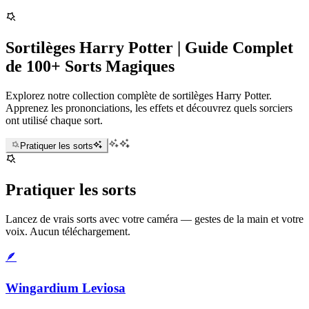
Sortilèges Harry Potter | Guide Complet
de 100+ Sorts Magiques
Explorez notre collection complète de sortilèges Harry Potter.
Apprenez les prononciations, les effets et découvrez quels sorciers
ont utilisé chaque sort.
Pratiquer les sorts
Pratiquer les sorts
Lancez de vrais sorts avec votre caméra — gestes de la main et votre
voix. Aucun téléchargement.
🪶
Wingardium Leviosa