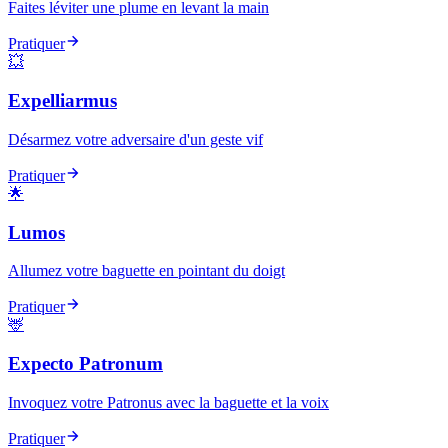
Faites léviter une plume en levant la main
Pratiquer
💥
Expelliarmus
Désarmez votre adversaire d'un geste vif
Pratiquer
🌟
Lumos
Allumez votre baguette en pointant du doigt
Pratiquer
🦌
Expecto Patronum
Invoquez votre Patronus avec la baguette et la voix
Pratiquer