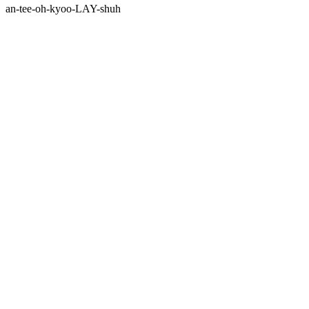
an-tee-oh-kyoo-LAY-shuh