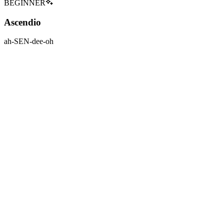
BEGINNER
Ascendio
ah-SEN-dee-oh