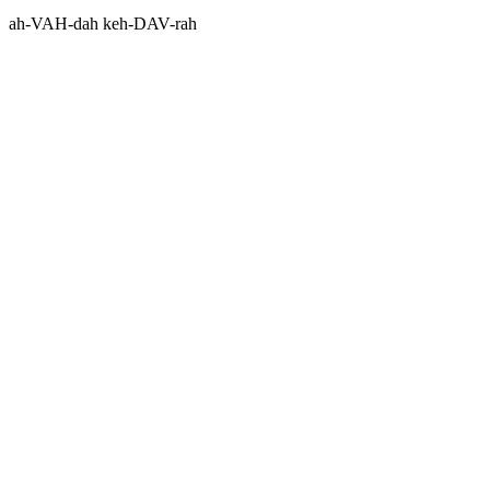
ah-VAH-dah keh-DAV-rah